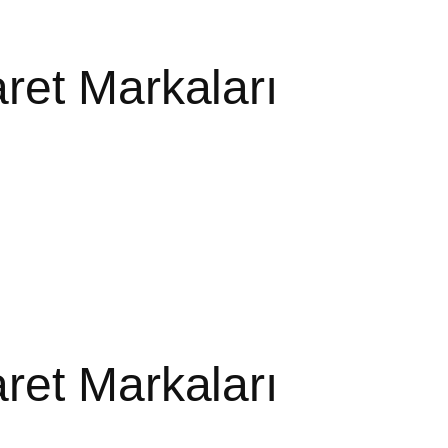
ret Markaları
ret Markaları