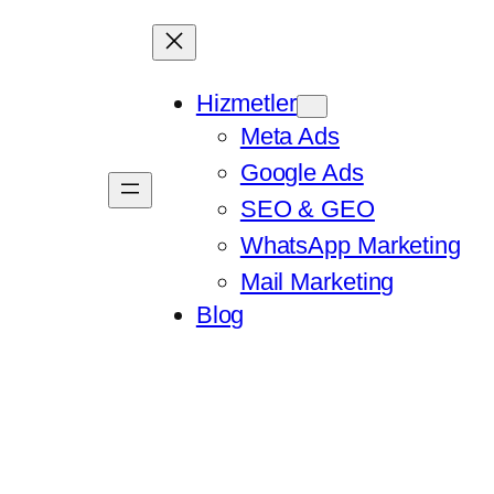
Hizmetler
Meta Ads
Google Ads
SEO & GEO
WhatsApp Marketing
Mail Marketing
Blog