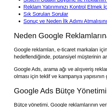
Reklam Yatırımınızı Kontrol Etmek İçi
Sık Sorulan Sorular
Sonuç ve Neden İlk Adımı Atmalısın
Neden Google Reklamların
Google reklamları, e-ticaret markaları içi
hedeflendiğinde, potansiyel müşterinin
Google Ads, arama ağı ve alışveriş reklaml
olması için teklif ve kampanya yapısının 
Google Ads Bütçe Yönetimi
Bütçe yönetimi, Google reklamlarının veriml