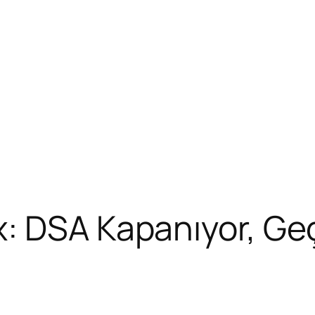
: DSA Kapanıyor, Ge